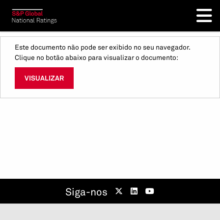
Este documento não pode ser exibido no seu navegador.
Clique no botão abaixo para visualizar o documento:
VISUALIZAR
Siga-nos