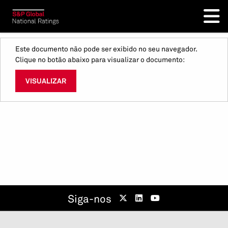
Este documento não pode ser exibido no seu navegador.
Clique no botão abaixo para visualizar o documento:
VISUALIZAR
Siga-nos