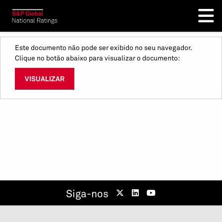
Este documento não pode ser exibido no seu navegador.
Clique no botão abaixo para visualizar o documento:
VISUALIZAR
Siga-nos