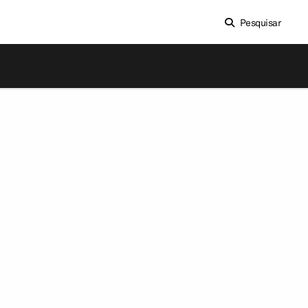
Pesquisar