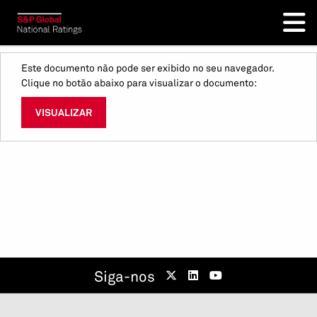
Este documento não pode ser exibido no seu navegador.
Clique no botão abaixo para visualizar o documento:
VISUALIZAR
Siga-nos