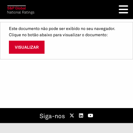
Este documento não pode ser exibido no seu navegador.
Clique no botão abaixo para visualizar o documento:
VISUALIZAR
Siga-nos