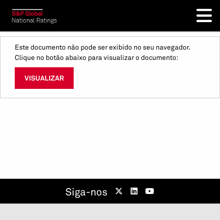
Este documento não pode ser exibido no seu navegador.
Clique no botão abaixo para visualizar o documento:
VISUALIZAR
Siga-nos