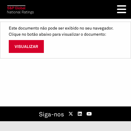
Este documento não pode ser exibido no seu navegador.
Clique no botão abaixo para visualizar o documento:
VISUALIZAR
Siga-nos