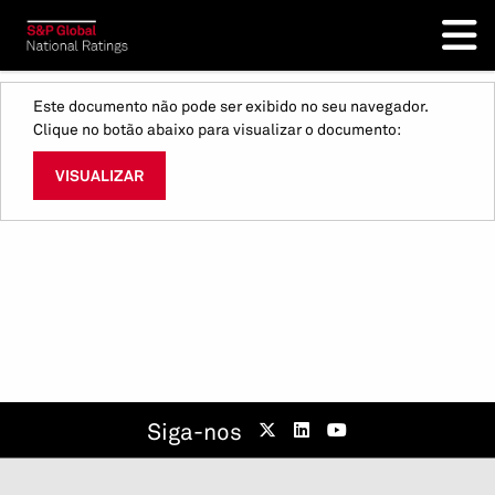
Este documento não pode ser exibido no seu navegador.
Clique no botão abaixo para visualizar o documento:
VISUALIZAR
Siga-nos