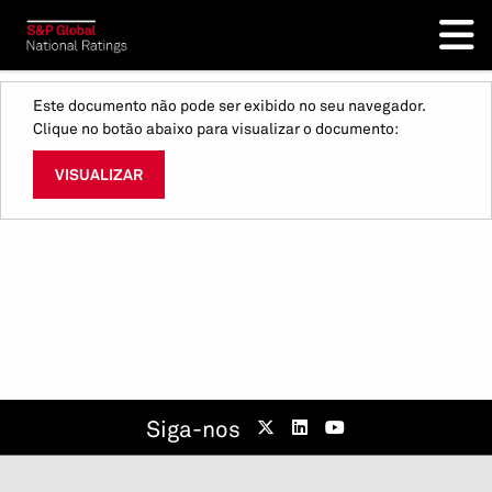
Este documento não pode ser exibido no seu navegador.
Clique no botão abaixo para visualizar o documento:
VISUALIZAR
Siga-nos