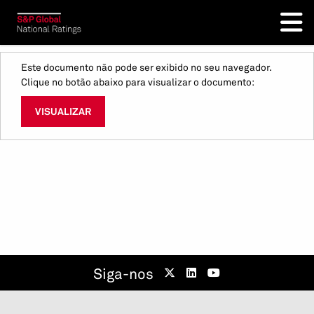
Este documento não pode ser exibido no seu navegador.
Clique no botão abaixo para visualizar o documento:
VISUALIZAR
Siga-nos