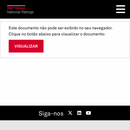
Este documento não pode ser exibido no seu navegador.
Clique no botão abaixo para visualizar o documento:
VISUALIZAR
Siga-nos