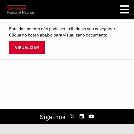
Este documento não pode ser exibido no seu navegador.
Clique no botão abaixo para visualizar o documento:
VISUALIZAR
Siga-nos