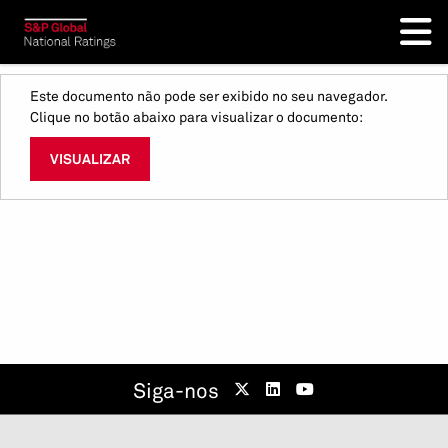
Este documento não pode ser exibido no seu navegador.
Clique no botão abaixo para visualizar o documento:
VISUALIZAR
Siga-nos