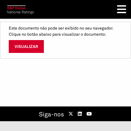
Este documento não pode ser exibido no seu navegador.
Clique no botão abaixo para visualizar o documento:
VISUALIZAR
Siga-nos