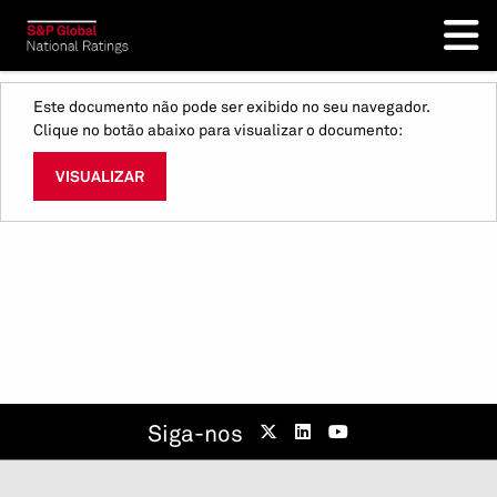
Este documento não pode ser exibido no seu navegador.
Clique no botão abaixo para visualizar o documento:
VISUALIZAR
Siga-nos