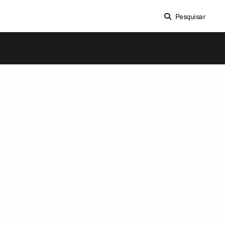
Pesquisar