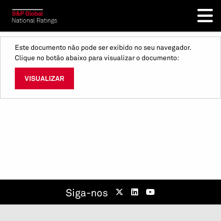
Este documento não pode ser exibido no seu navegador.
Clique no botão abaixo para visualizar o documento:
VISUALIZAR
Siga-nos