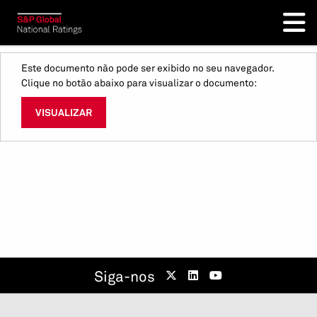
Este documento não pode ser exibido no seu navegador.
Clique no botão abaixo para visualizar o documento:
VISUALIZAR
Siga-nos