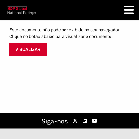
Este documento não pode ser exibido no seu navegador.
Clique no botão abaixo para visualizar o documento:
VISUALIZAR
Siga-nos