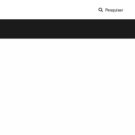
Pesquisar