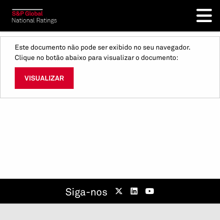
Este documento não pode ser exibido no seu navegador.
Clique no botão abaixo para visualizar o documento:
VISUALIZAR
Siga-nos