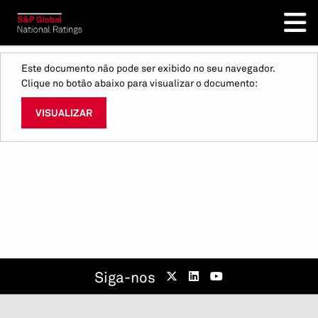
Este documento não pode ser exibido no seu navegador.
Clique no botão abaixo para visualizar o documento:
VISUALIZAR
Siga-nos