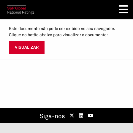
Este documento não pode ser exibido no seu navegador.
Clique no botão abaixo para visualizar o documento:
VISUALIZAR
Siga-nos