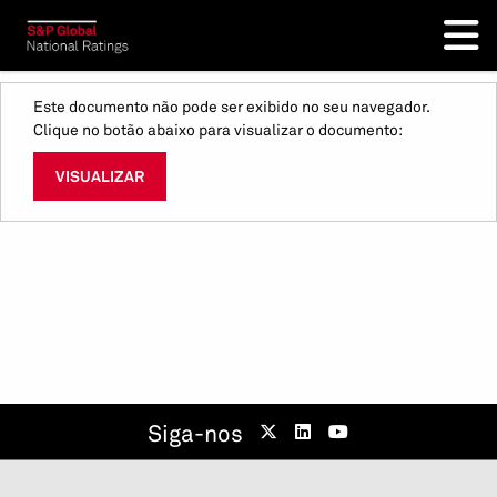
Este documento não pode ser exibido no seu navegador.
Clique no botão abaixo para visualizar o documento:
VISUALIZAR
Siga-nos