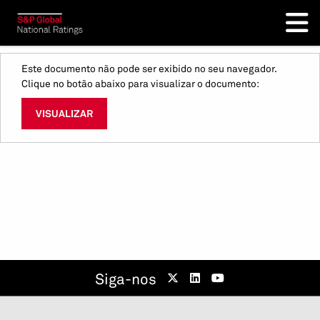
Este documento não pode ser exibido no seu navegador.
Clique no botão abaixo para visualizar o documento:
VISUALIZAR
Siga-nos