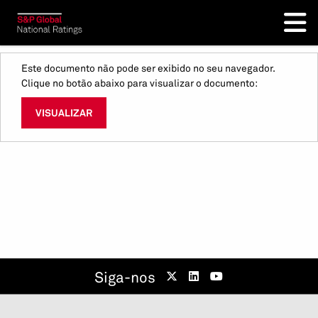
Este documento não pode ser exibido no seu navegador.
Clique no botão abaixo para visualizar o documento:
VISUALIZAR
Siga-nos