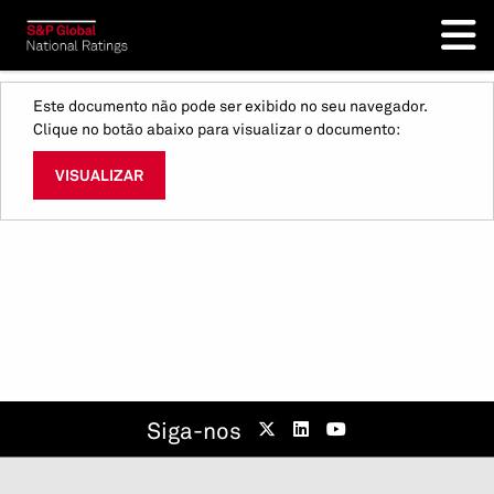
Este documento não pode ser exibido no seu navegador.
Clique no botão abaixo para visualizar o documento:
VISUALIZAR
Siga-nos