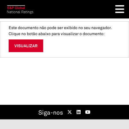
Este documento não pode ser exibido no seu navegador.
Clique no botão abaixo para visualizar o documento:
VISUALIZAR
Siga-nos