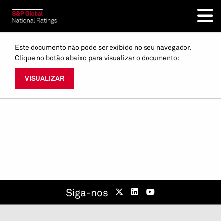
Este documento não pode ser exibido no seu navegador.
Clique no botão abaixo para visualizar o documento:
VISUALIZAR
Siga-nos