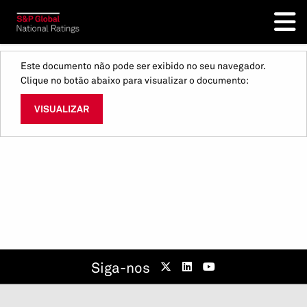
Este documento não pode ser exibido no seu navegador.
Clique no botão abaixo para visualizar o documento:
VISUALIZAR
Siga-nos