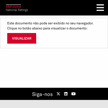
Este documento não pode ser exibido no seu navegador.
Clique no botão abaixo para visualizar o documento:
VISUALIZAR
Siga-nos