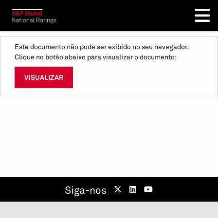
Este documento não pode ser exibido no seu navegador.
Clique no botão abaixo para visualizar o documento:
VISUALIZAR
Siga-nos