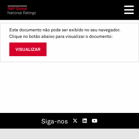
Este documento não pode ser exibido no seu navegador.
Clique no botão abaixo para visualizar o documento:
VISUALIZAR
Siga-nos