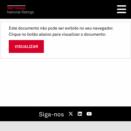
Este documento não pode ser exibido no seu navegador.
Clique no botão abaixo para visualizar o documento:
VISUALIZAR
Siga-nos