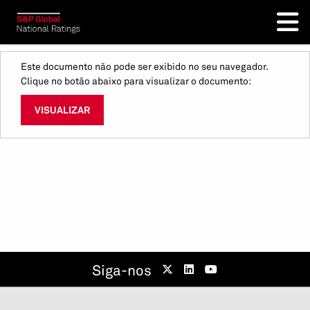
Este documento não pode ser exibido no seu navegador.
Clique no botão abaixo para visualizar o documento:
VISUALIZAR
Siga-nos