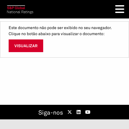
Este documento não pode ser exibido no seu navegador.
Clique no botão abaixo para visualizar o documento:
VISUALIZAR
Siga-nos