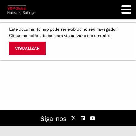
Este documento não pode ser exibido no seu navegador.
Clique no botão abaixo para visualizar o documento:
VISUALIZAR
Siga-nos