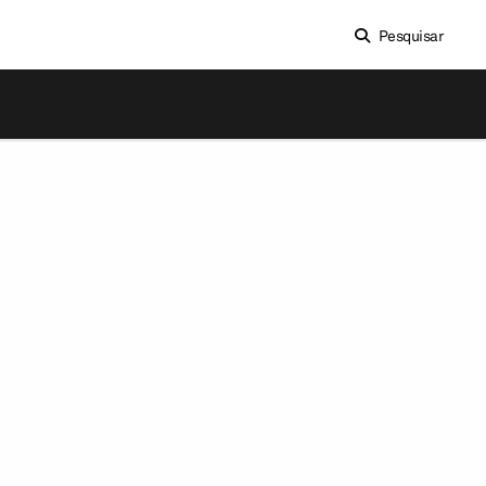
Pesquisar