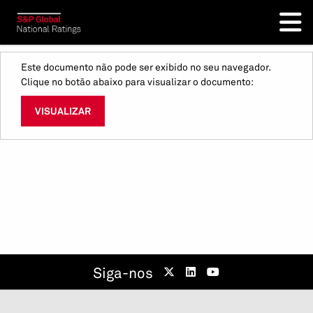
Este documento não pode ser exibido no seu navegador.
Clique no botão abaixo para visualizar o documento:
VISUALIZAR
Siga-nos