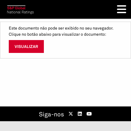
Este documento não pode ser exibido no seu navegador.
Clique no botão abaixo para visualizar o documento:
VISUALIZAR
Siga-nos