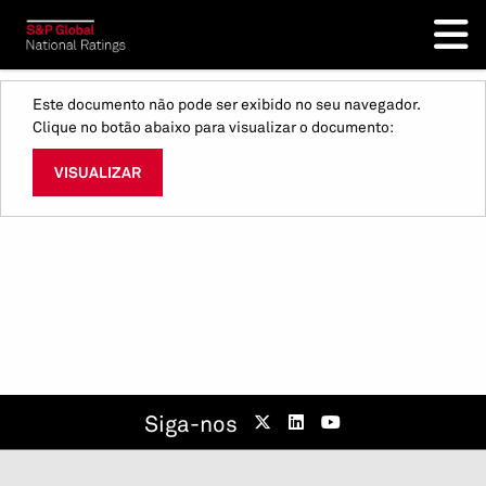
Este documento não pode ser exibido no seu navegador.
Clique no botão abaixo para visualizar o documento:
VISUALIZAR
Siga-nos