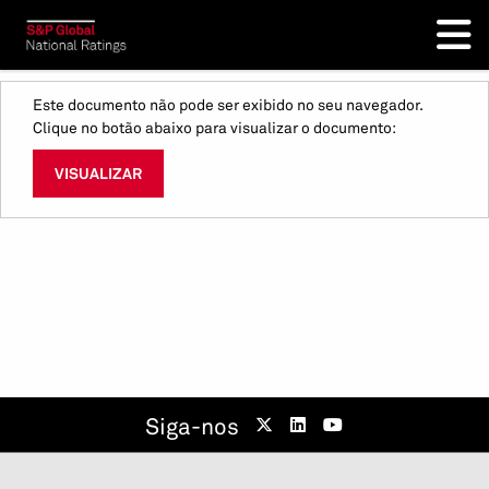
Este documento não pode ser exibido no seu navegador.
Clique no botão abaixo para visualizar o documento:
VISUALIZAR
Siga-nos