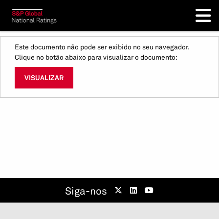
Este documento não pode ser exibido no seu navegador.
Clique no botão abaixo para visualizar o documento:
VISUALIZAR
Siga-nos