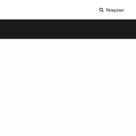
Pesquisar