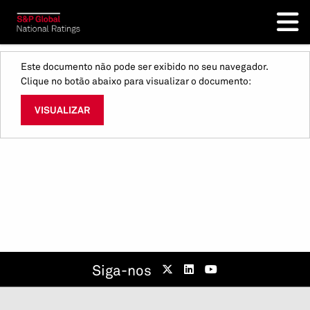
Este documento não pode ser exibido no seu navegador.
Clique no botão abaixo para visualizar o documento:
VISUALIZAR
Siga-nos