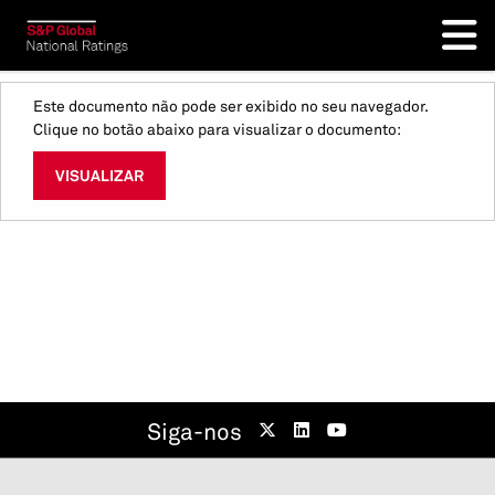
Este documento não pode ser exibido no seu navegador.
Clique no botão abaixo para visualizar o documento:
VISUALIZAR
Siga-nos