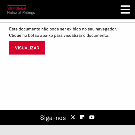
Este documento não pode ser exibido no seu navegador.
Clique no botão abaixo para visualizar o documento:
VISUALIZAR
Siga-nos