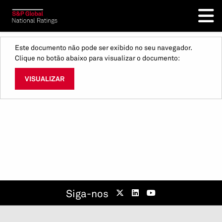
Este documento não pode ser exibido no seu navegador.
Clique no botão abaixo para visualizar o documento:
VISUALIZAR
Siga-nos