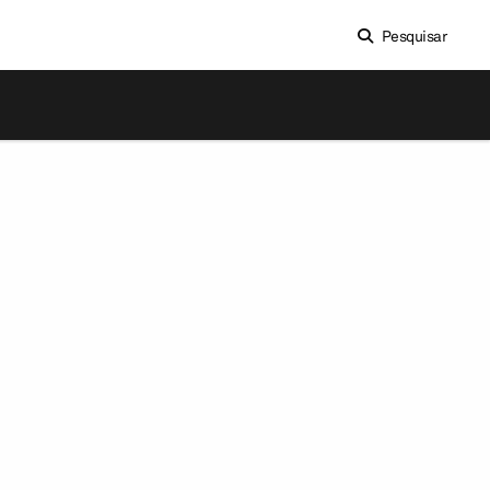
Pesquisar